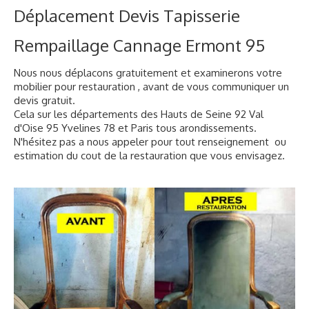
Déplacement Devis Tapisserie
Rempaillage Cannage Ermont 95
Nous nous déplacons gratuitement et examinerons votre
mobilier pour restauration , avant de vous communiquer un
devis gratuit.
Cela sur les départements des Hauts de Seine 92 Val
d'Oise 95 Yvelines 78 et Paris tous arondissements.
N'hésitez pas a nous appeler pour tout renseignement ou
estimation du cout de la restauration que vous envisagez.