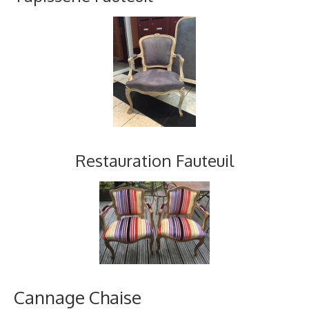
Restauration Fauteuil
Cannage Chaise