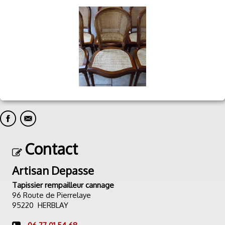
Contact
Artisan Depasse
Tapissier rempailleur cannage
96 Route de Pierrelaye
95220 HERBLAY