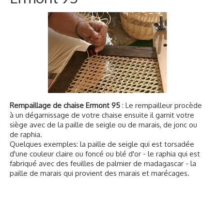
Rempaillage de chaise Ermont 95
: Le rempailleur procède
à un dégarnissage de votre chaise ensuite il garnit votre
siège avec de la paille de seigle ou de marais, de jonc ou
de raphia.
Quelques exemples: la paille de seigle qui est torsadée
d'une couleur claire ou foncé ou blé d'or - le raphia qui est
fabriqué avec des feuilles de palmier de madagascar - la
paille de marais qui provient des marais et marécages.