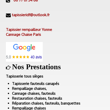
06 77 01 54 68
tapissieridf@outlook.fr
Tapissier rempailleur Yonne
Cannage Chaise Paris
Nos Prestations
Tapisserie tous sièges
Tapisserie fauteuils canapés
Rempaillage chaises,
Cannage chaises, fauteuils
Restauration chaises, fauteuils
Réparation chaises, fauteuils, banquettes
Rempaillage chaises