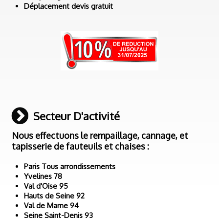
Déplacement devis gratuit
Secteur D'activité
Nous effectuons le rempaillage, cannage, et
tapisserie de fauteuils et chaises :
Paris Tous arrondissements
Yvelines 78
Val d'Oise 95
Hauts de Seine 92
Val de Marne 94
Seine Saint-Denis 93