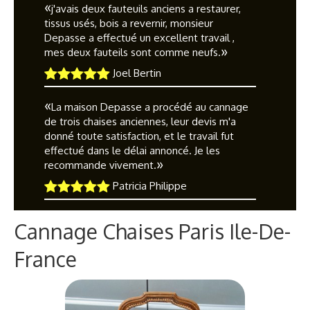
«
j'avais deux fauteuils anciens a restaurer,
tissus usés, bois a revernir, monsieur
Depasse a effectué un excellent travail ,
»
mes deux fauteils sont comme neufs.
Joel Bertin
«
La maison Depasse a procédé au cannage
de trois chaises anciennes, leur devis m'a
donné toute satisfaction, et le travail fut
effectué dans le délai annoncé. Je les
»
recommande vivement.
Patricia Philippe
Cannage Chaises Paris Ile-De-
France