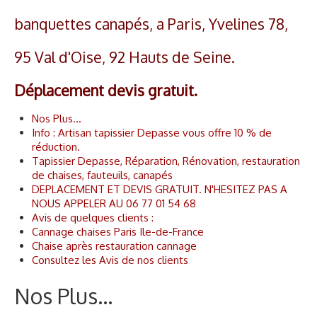
banquettes canapés, a Paris, Yvelines 78,
95 Val d'Oise, 92 Hauts de Seine.
Déplacement devis gratuit.
Nos Plus...
Info : Artisan tapissier Depasse vous offre 10 % de
réduction.
Tapissier Depasse, Réparation, Rénovation, restauration
de chaises, fauteuils, canapés
DEPLACEMENT ET DEVIS GRATUIT. N'HESITEZ PAS A
NOUS APPELER AU 06 77 01 54 68
Avis de quelques clients :
Cannage chaises Paris Ile-de-France
Chaise après restauration cannage
Consultez les Avis de nos clients
Nos Plus...