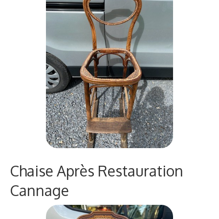
Chaise Après Restauration
Cannage