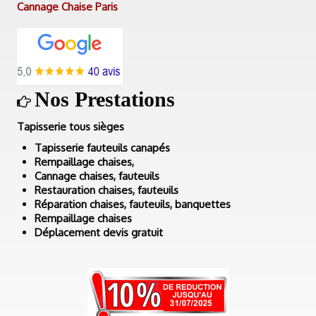
Cannage Chaise Paris
Nos Prestations
Tapisserie tous sièges
Tapisserie fauteuils canapés
Rempaillage chaises,
Cannage chaises, fauteuils
Restauration chaises, fauteuils
Réparation chaises, fauteuils, banquettes
Rempaillage chaises
Déplacement devis gratuit