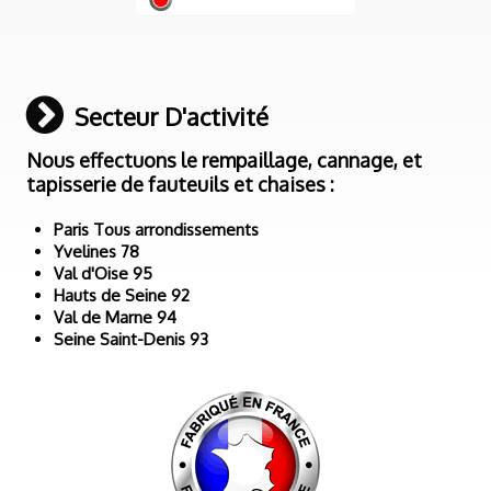
Secteur D'activité
Nous effectuons le rempaillage, cannage, et
tapisserie de fauteuils et chaises :
Paris Tous arrondissements
Yvelines 78
Val d'Oise 95
Hauts de Seine 92
Val de Marne 94
Seine Saint-Denis 93