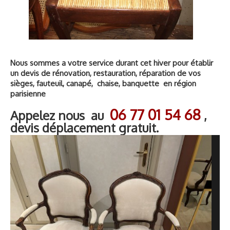
Nous sommes a votre service durant cet hiver pour établir
un devis de rénovation, restauration, réparation de vos
sièges, fauteuil, canapé, chaise, banquette en région
parisienne
06 77 01 54 68
Appelez nous au
,
devis déplacement gratuit.