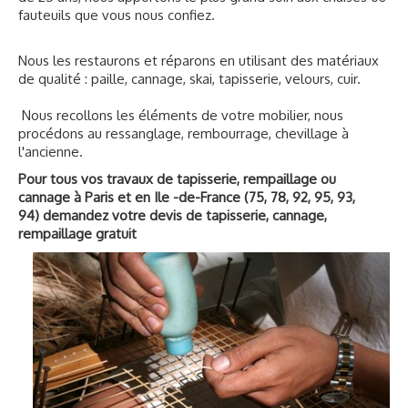
fauteuils que vous nous confiez.
Nous les restaurons et réparons en utilisant des matériaux
de qualité : paille, cannage, skai, tapisserie, velours, cuir.
Nous recollons les éléments de votre mobilier, nous
procédons au ressanglage, rembourrage, chevillage à
l'ancienne.
Pour tous vos travaux de tapisserie, rempaillage ou
cannage à Paris et en Ile -de-France (75, 78, 92, 95, 93,
94) demandez votre devis de tapisserie, cannage,
rempaillage gratuit