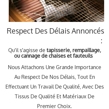
Respect Des Délais Annoncés
:
Qu'il s'agisse de
tapisserie, rempaillage,
ou cannage de chaises et fauteuils
Nous Attachons Une Grande Importance
Au Respect De Nos Délais, Tout En
Effectuant Un Travail De Qualité, Avec Des
Tissus De Qualité Et Matériaux De
Premier Choix.