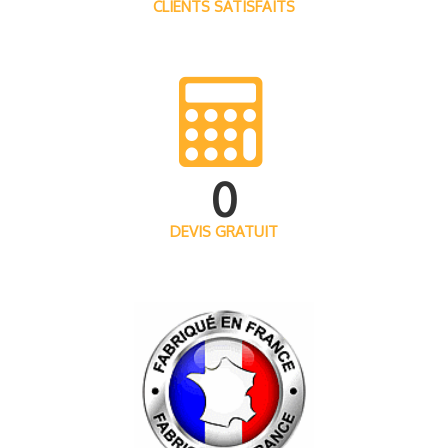
CLIENTS SATISFAITS
0
DEVIS GRATUIT