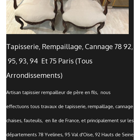
Tapisserie, Rempaillage, Cannage 78 92,
95, 93, 94 Et 75 Paris (tous
Arrondissements)
Artisan tapissier rempailleur de père en fils, nous
effectuons tous travaux de tapisserie, rempaillage, cannage
chaises, fauteuils, en Ile de France, et principalement sur les
départements 78 Yvelines, 95 Val d'Oise, 92 Hauts de Seine