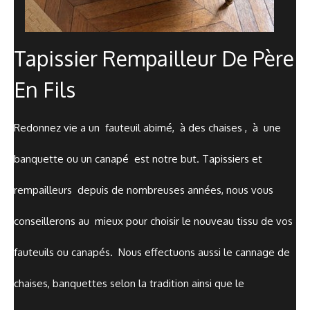
Tapissier Rempailleur De Père
En Fils
Redonnez vie a un fauteuil abimé, à des chaises , à une
banquette ou un canapé est notre but. Tapissiers et
rempailleurs depuis de nombreuses années, nous vous
conseillerons au mieux pour choisir le nouveau tissu de vos
fauteuils ou canapés. Nous effectuons aussi le cannage de
chaises, banquettes selon la tradition ainsi que le