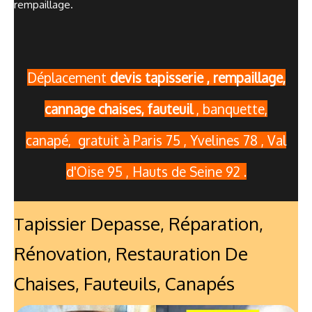
rempaillage.
Déplacement
devis tapisserie , rempaillage,
cannage chaises, fauteuil
, banquette,
canapé, gratuit à Paris 75 , Yvelines 78 , Val
d'Oise 95 , Hauts de Seine 92 .
Apissier Depasse, Réparation,
T
Rénovation, Restauration De
Chaises, Fauteuils, Canapés