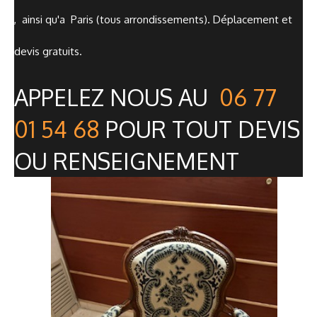
, ainsi qu'a Paris (tous arrondissements). Déplacement et
devis gratuits.
APPELEZ NOUS AU
06 77
01 54 68
POUR TOUT DEVIS
OU RENSEIGNEMENT